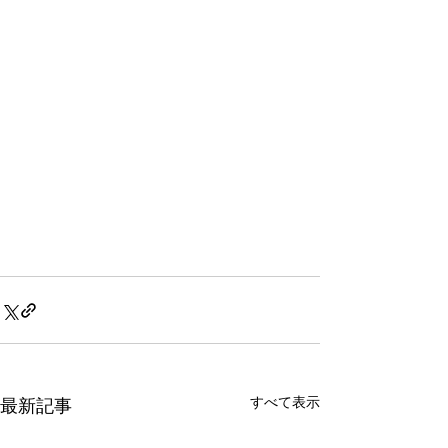
すべて表示
最新記事