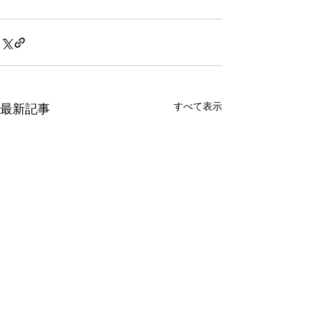
すべて表示
最新記事